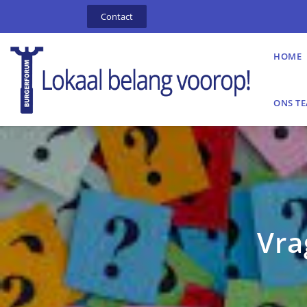
Contact
HOME
ONS T
Vra