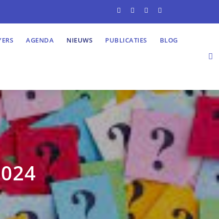
YERS
AGENDA
NIEUWS
PUBLICATIES
BLOG
2024