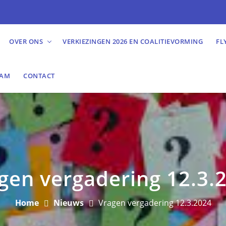
OVER ONS
VERKIEZINGEN 2026 EN COALITIEVORMING
FL
EAM
CONTACT
gen vergadering 12.3.
Home
Nieuws
Vragen vergadering 12.3.2024