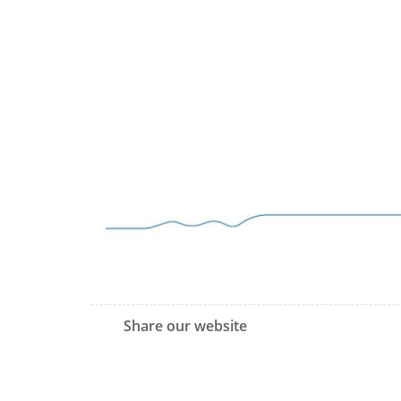
Share our website