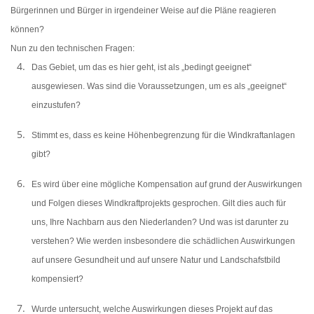
Bürgerinnen und Bürger in irgendeiner Weise auf die Pläne reagieren
können?
Nun zu den technischen Fragen:
Das Gebiet, um das es hier geht, ist als „bedingt geeignet“
ausgewiesen. Was sind die Voraussetzungen, um es als „geeignet“
einzustufen?
Stimmt es, dass es keine Höhenbegrenzung für die Windkraftanlagen
gibt?
Es wird über eine mögliche Kompensation auf grund der Auswirkungen
und Folgen dieses Windkraftprojekts gesprochen. Gilt dies auch für
uns, Ihre Nachbarn aus den Niederlanden? Und was ist darunter zu
verstehen? Wie werden insbesondere die schädlichen Auswirkungen
auf unsere Gesundheit und auf unsere Natur und Landschafstbild
kompensiert?
Wurde untersucht, welche Auswirkungen dieses Projekt auf das