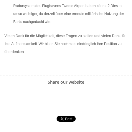
Radarsystem des Flughavens Twente Airport haben könnte? Dies ist
umso wichtiger, da derzeit über eine erneute militärische Nutzung der
Basis nachgedacht wird.
Vielen Dank für die Möglichkeit, diese Fragen zu stellen und vielen Dank für
Ihre Aufmerksamkeit. Wir bitten Sie nochmals eindringlich Ihre Position zu
überdenken.
Share our website