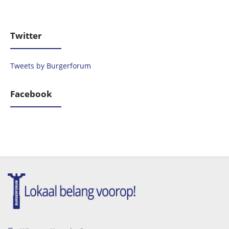
Twitter
Tweets by Burgerforum
Facebook