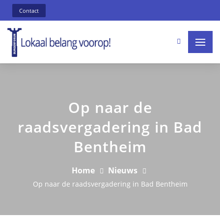
Contact
Op naar de
raadsvergadering in Bad
Bentheim
Home
Nieuws
Op naar de raadsvergadering in Bad Bentheim