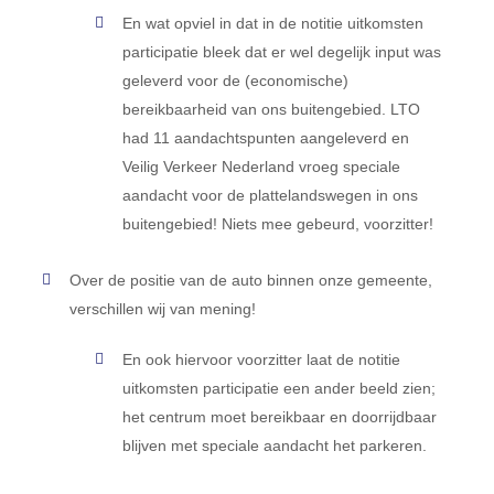
En wat opviel in dat in de notitie uitkomsten
participatie bleek dat er wel degelijk input was
geleverd voor de (economische)
bereikbaarheid van ons buitengebied. LTO
had 11 aandachtspunten aangeleverd en
Veilig Verkeer Nederland vroeg speciale
aandacht voor de plattelandswegen in ons
buitengebied! Niets mee gebeurd, voorzitter!
Over de positie van de auto binnen onze gemeente,
verschillen wij van mening!
En ook hiervoor voorzitter laat de notitie
uitkomsten participatie een ander beeld zien;
het centrum moet bereikbaar en doorrijdbaar
blijven met speciale aandacht het parkeren.