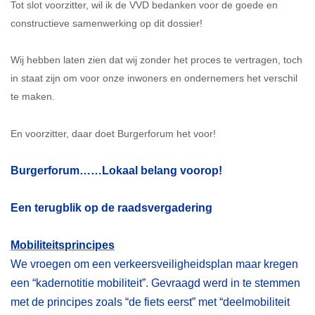
Tot slot voorzitter, wil ik de VVD bedanken voor de goede en
constructieve samenwerking op dit dossier!
Wij hebben laten zien dat wij zonder het proces te vertragen, toch
in staat zijn om voor onze inwoners en ondernemers het verschil
te maken.
En voorzitter, daar doet Burgerforum het voor!
Burgerforum……Lokaal belang voorop!
Een terugblik op de raadsvergadering
Mobiliteitsprincipes
We vroegen om een verkeersveiligheidsplan maar kregen
een “kadernotitie mobiliteit”. Gevraagd werd in te stemmen
met de principes zoals “de fiets eerst” met “deelmobiliteit