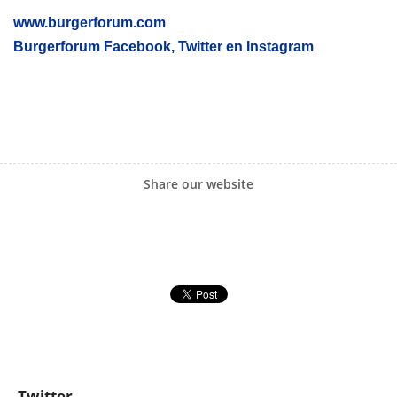
www.burgerforum.com
Burgerforum Facebook, Twitter en Instagram
Share our website
Twitter