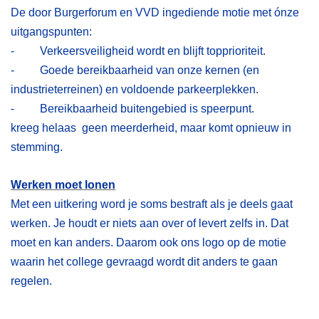
De door Burgerforum en VVD ingediende motie met ónze
uitgangspunten:
- Verkeersveiligheid wordt en blijft topprioriteit.
- Goede bereikbaarheid van onze kernen (en
industrieterreinen) en voldoende parkeerplekken.
- Bereikbaarheid buitengebied is speerpunt.
kreeg helaas geen meerderheid, maar komt opnieuw in
stemming.
Werken moet lonen
Met een uitkering word je soms bestraft als je deels gaat
werken. Je houdt er niets aan over of levert zelfs in. Dat
moet en kan anders. Daarom ook ons logo op de motie
waarin het college gevraagd wordt dit anders te gaan
regelen.