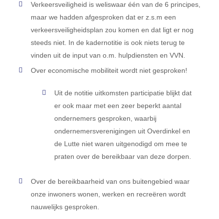
Verkeersveiligheid is weliswaar één van de 6 principes,
maar we hadden afgesproken dat er z.s.m een
verkeersveiligheidsplan zou komen en dat ligt er nog
steeds niet. In de kadernotitie is ook niets terug te
vinden uit de input van o.m. hulpdiensten en VVN.
Over economische mobiliteit wordt niet gesproken!
Uit de notitie uitkomsten participatie blijkt dat
er ook maar met een zeer beperkt aantal
ondernemers gesproken, waarbij
ondernemersverenigingen uit Overdinkel en
de Lutte niet waren uitgenodigd om mee te
praten over de bereikbaar van deze dorpen.
Over de bereikbaarheid van ons buitengebied waar
onze inwoners wonen, werken en recreëren wordt
nauwelijks gesproken.