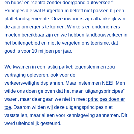
en hubs” en “centra zonder doorgaand autoverkeer”.
Principes die wat Burgerforum betreft niet passen bij een
plattelandsgemeente. Onze inwoners zijn afhankelijk van
de auto om ergens te komen. Winkels en ondernemers
moeten bereikbaar zijn en we hebben landbouwverkeer in
het buitengebied en niet te vergeten ons toerisme, dat
goed is voor 10 miljoen per jaar.
We kwamen in een lastig parket: tegenstemmen zou
vertraging opleveren, ook voor de
verkeersveiligheidsplannen. Maar instemmen NEE! Men
wilde ons doen geloven dat het maar “uitgangsprincipes”
waren, maar daar gaan we niet in mee:
principes doen er
toe
. Daarom wilden wij deze uitgangsprincipes niet
vaststellen, maar alleen voor kennisgeving aannemen. Dit
werd uiteindelijk gesteund.