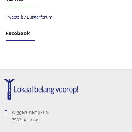
Tweets by Burgerforum
Facebook
Wiggers Kempke 9
7582 JA Losser