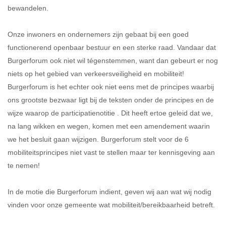
bewandelen.
Onze inwoners en ondernemers zijn gebaat bij een goed
functionerend openbaar bestuur en een sterke raad. Vandaar dat
Burgerforum ook niet wil tégenstemmen, want dan gebeurt er nog
niets op het gebied van verkeersveiligheid en mobiliteit!
Burgerforum is het echter ook niet eens met de principes waarbij
ons grootste bezwaar ligt bij de teksten onder de principes en de
wijze waarop de participatienotitie . Dit heeft ertoe geleid dat we,
na lang wikken en wegen, komen met een amendement waarin
we het besluit gaan wijzigen. Burgerforum stelt voor de 6
mobiliteitsprincipes niet vast te stellen maar ter kennisgeving aan
te nemen!
In de motie die Burgerforum indient, geven wij aan wat wij nodig
vinden voor onze gemeente wat mobiliteit/bereikbaarheid betreft.