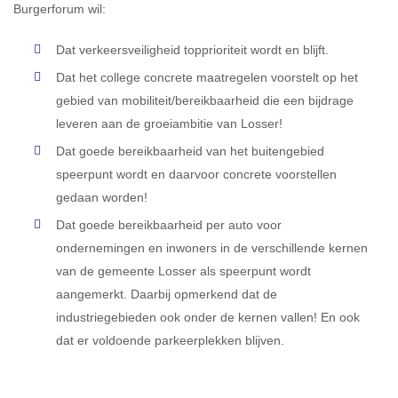
Burgerforum wil:
Dat verkeersveiligheid topprioriteit wordt en blijft.
Dat het college concrete maatregelen voorstelt op het
gebied van mobiliteit/bereikbaarheid die een bijdrage
leveren aan de groeiambitie van Losser!
Dat goede bereikbaarheid van het buitengebied
speerpunt wordt en daarvoor concrete voorstellen
gedaan worden!
Dat goede bereikbaarheid per auto voor
ondernemingen en inwoners in de verschillende kernen
van de gemeente Losser als speerpunt wordt
aangemerkt. Daarbij opmerkend dat de
industriegebieden ook onder de kernen vallen! En ook
dat er voldoende parkeerplekken blijven.