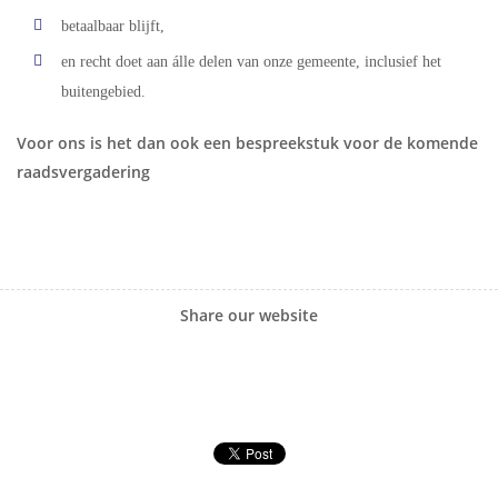
betaalbaar blijft,
en recht doet aan álle delen van onze gemeente, inclusief het
buitengebied.
Voor ons is het dan ook een bespreekstuk voor de komende
raadsvergadering
Share our website