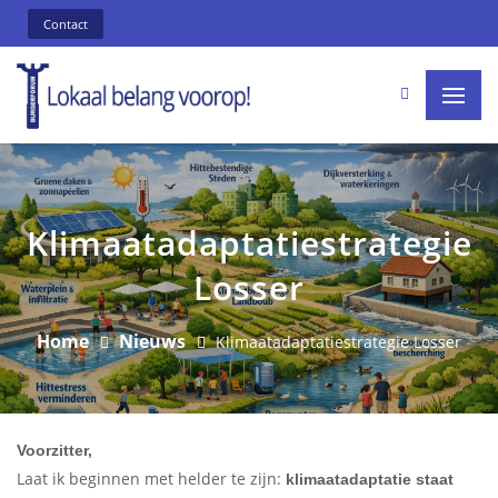
Contact
Klimaatadaptatiestrategie
Losser
Home
Nieuws
Klimaatadaptatiestrategie Losser
Voorzitter,
Laat ik beginnen met helder te zijn:
klimaatadaptatie staat