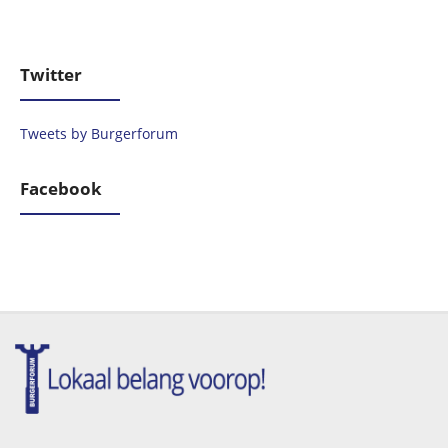
Twitter
Tweets by Burgerforum
Facebook