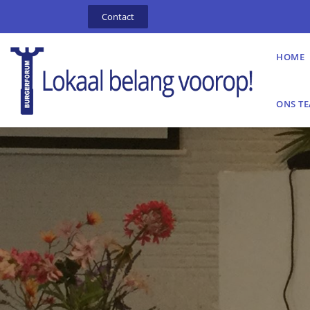
Contact
HOME
ONS T