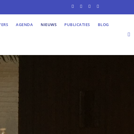
YERS
AGENDA
NIEUWS
PUBLICATIES
BLOG
l