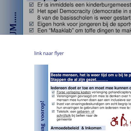
link naar flyer