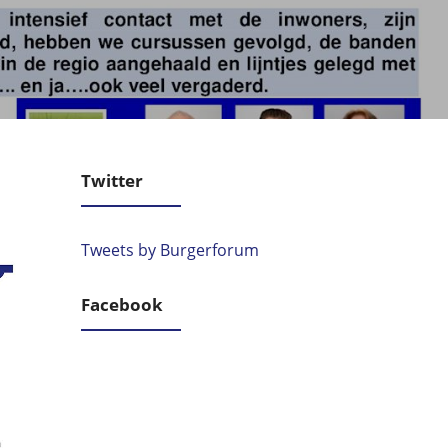
Twitter
Tweets by Burgerforum
Facebook