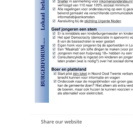
Share our website