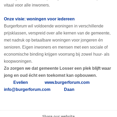
vitaal voor alle inwoners.
Onze visie: woningen voor iedereen
Burgerforum wil voldoende woningen in verschillende
prijsklassen, verspreid over alle kernen van de gemeente,
met nadruk op betaalbare woningen voor jongeren én
senioren. Eigen inwoners en mensen met een sociale of
economische binding krijgen voorrang bij zowel huur- als
koopwoningen.
Zo zorgen we dat gemeente Losser een plek blijft waar
jong en oud écht een toekomst kan opbouwen.
Evelien
www.burgerforum.com
info@burgerforum.com
Daan
Share our website