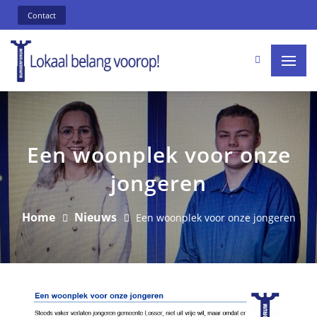
Contact
Een woonplek voor onze
jongeren
Home
Nieuws
Een woonplek voor onze jongeren