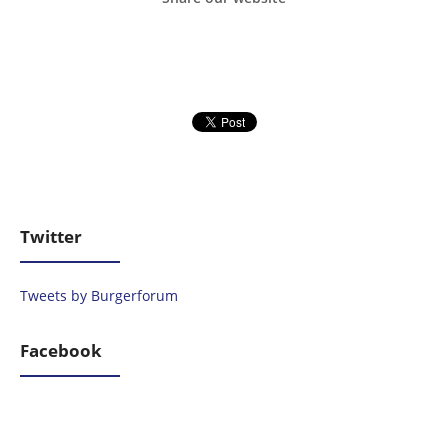
Twitter
Tweets by Burgerforum
Facebook