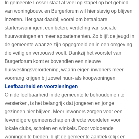
In gemeente Losser staat al veel op stapel op het gebied
van woningbouw, en Burgerforum wil hier stevig op blijven
inzetten. Het gaat daarbij vooral om betaalbare
starterswoningen, een betere verdeling van sociale
huurwoningen en meer appartementen. Zo blijft de jeugd in
de gemeente waar ze zijn opgegroeid en in een omgeving
die veilig en vertrouwd voelt. Dankzij het voorstel van
Burgerforum komt er bovendien een nieuwe
huisvestingsverordening, waarin eigen inwoners meer
voorrang krijgen bij zowel huur- als koopwoningen.
Leefbaarheid en voorzieningen
Om de leefbaarheid in de gemeente te behouden en te
versterken, is het belangrijk dat jongeren en jonge
gezinnen hier blijven. Meer inwoners zorgen voor een
levendigere gemeenschap en directe voordelen voor
lokale clubs, scholen en winkels. Door voldoende
woningen te bieden, blijft de gemeente aantrekkelijk en