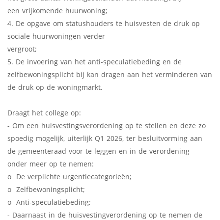
een vrijkomende huurwoning;
4. De opgave om statushouders te huisvesten de druk op
sociale huurwoningen verder
vergroot;
5. De invoering van het anti-speculatiebeding en de
zelfbewoningsplicht bij kan dragen aan het verminderen van
de druk op de woningmarkt.
Draagt het college op:
- Om een huisvestingsverordening op te stellen en deze zo
spoedig mogelijk, uiterlijk Q1 2026, ter besluitvorming aan
de gemeenteraad voor te leggen en in de verordening
onder meer op te nemen:
o De verplichte urgentiecategorieën;
o Zelfbewoningsplicht;
o Anti-speculatiebeding;
- Daarnaast in de huisvestingverordening op te nemen de