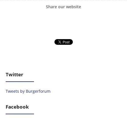
Share our website
Twitter
Tweets by Burgerforum
Facebook