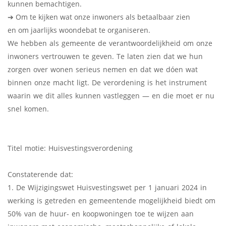
kunnen bemachtigen.
➔ Om te kijken wat onze inwoners als betaalbaar zien
en om jaarlijks woondebat te organiseren.
We hebben als gemeente de verantwoordelijkheid om onze
inwoners vertrouwen te geven. Te laten zien dat we hun
zorgen over wonen serieus nemen en dat we dóen wat
binnen onze macht ligt. De verordening is het instrument
waarin we dit alles kunnen vastleggen — en die moet er nu
snel komen.
Titel motie: Huisvestingsverordening
Constaterende dat:
1. De Wijzigingswet Huisvestingswet per 1 januari 2024 in
werking is getreden en gemeentende mogelijkheid biedt om
50% van de huur- en koopwoningen toe te wijzen aan