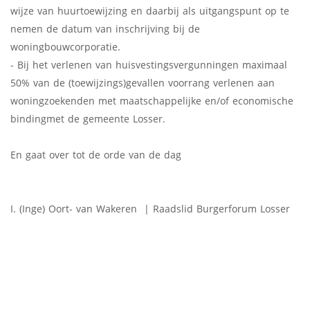
wijze van huurtoewijzing en daarbij als uitgangspunt op te
nemen de datum van inschrijving bij de
woningbouwcorporatie.
- Bij het verlenen van huisvestingsvergunningen maximaal
50% van de (toewijzings)gevallen voorrang verlenen aan
woningzoekenden met maatschappelijke en/of economische
bindingmet de gemeente Losser.
En gaat over tot de orde van de dag
I. (Inge) Oort- van Wakeren | Raadslid Burgerforum Losser