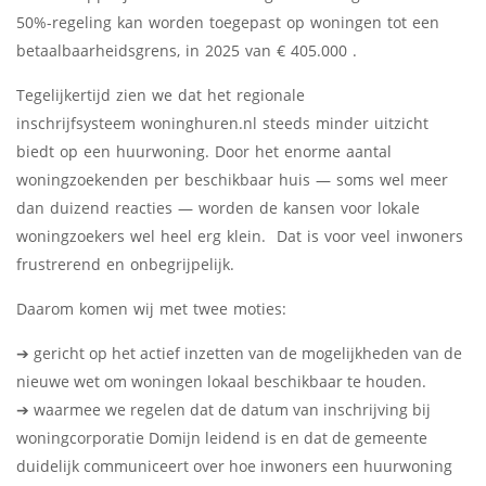
50%-regeling kan worden toegepast op woningen tot een
betaalbaarheidsgrens, in 2025 van € 405.000 .
Tegelijkertijd zien we dat het regionale
inschrijfsysteem woninghuren.nl steeds minder uitzicht
biedt op een huurwoning. Door het enorme aantal
woningzoekenden per beschikbaar huis — soms wel meer
dan duizend reacties — worden de kansen voor lokale
woningzoekers wel heel erg klein. Dat is voor veel inwoners
frustrerend en onbegrijpelijk.
Daarom komen wij met twee moties:
➔ gericht op het actief inzetten van de mogelijkheden van de
nieuwe wet om woningen lokaal beschikbaar te houden.
➔ waarmee we regelen dat de datum van inschrijving bij
woningcorporatie Domijn leidend is en dat de gemeente
duidelijk communiceert over hoe inwoners een huurwoning