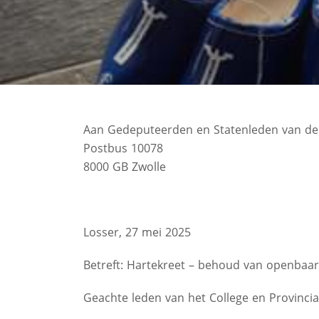
Aan Gedeputeerden en Statenleden van de P
Postbus 10078
8000 GB Zwolle
Losser, 27 mei 2025
Betreft: Hartekreet – behoud van openbaar
Geachte leden van het College en Provincia