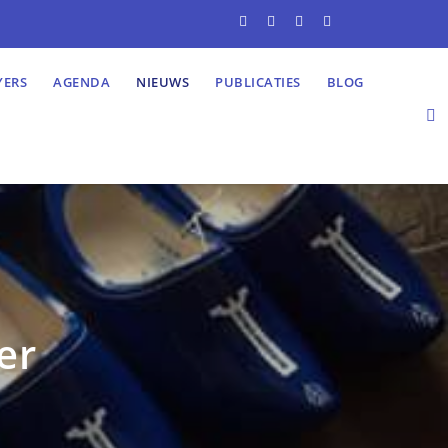
YERS
AGENDA
NIEUWS
PUBLICATIES
BLOG
er