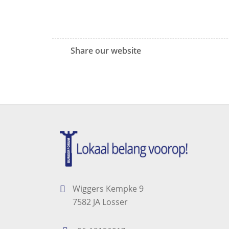
Share our website
Wiggers Kempke 9
7582 JA Losser