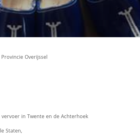
rovincie Overijssel
 vervoer in Twente en de Achterhoek
le Staten,