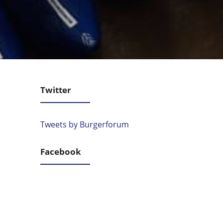
Twitter
Tweets by Burgerforum
Facebook